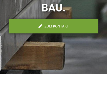
BAU.
ZUM KONTAKT