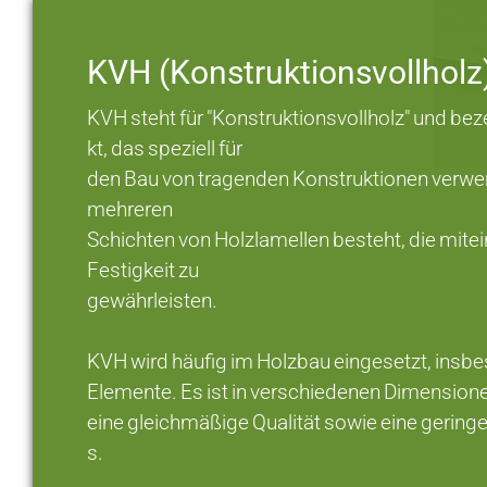
KVH (Konstruktionsvollholz
KVH steht für "Konstruktionsvollholz" und be
kt, das speziell für
den Bau von tragenden Konstruktionen verwend
mehreren
Schichten von Holzlamellen besteht, die mitei
Festigkeit zu
gewährleisten.
KVH wird häufig im Holzbau eingesetzt, insbe
Elemente. Es ist in verschiedenen Dimensione
eine gleichmäßige Qualität sowie eine gerin
s.