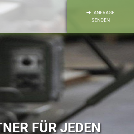
ANFRAGE
SENDEN
RTNER FÜR JEDEN