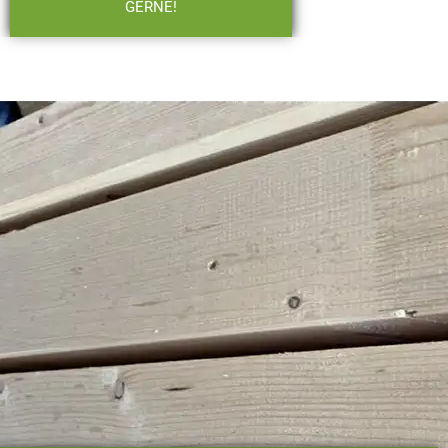
GERNE!